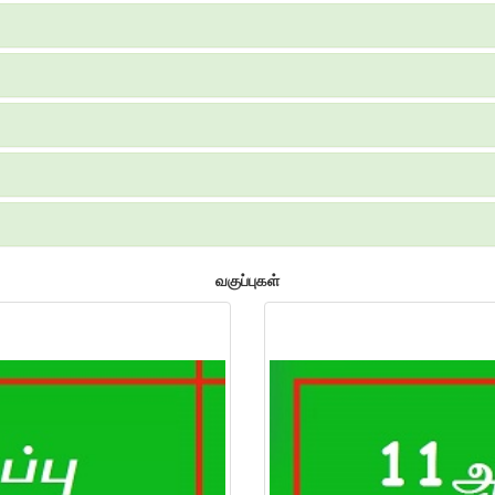
வகுப்புகள்