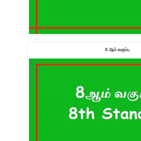
8 ஆம் வகுப்பு