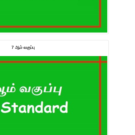
7 ஆம் வகுப்பு