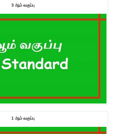
3 ஆம் வகுப்பு
1 ஆம் வகுப்பு