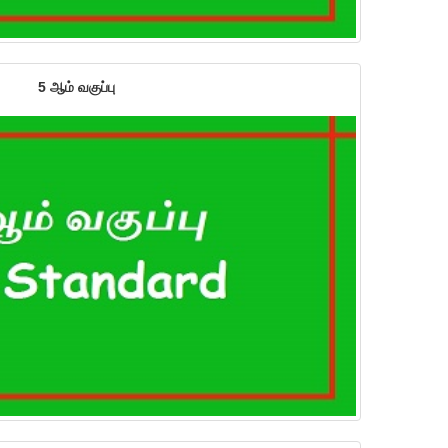
5 ஆம் வகுப்பு