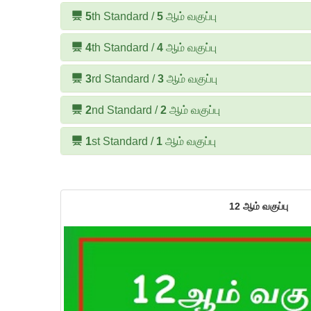
5
th Standard /
5
ஆம் வகுப்பு
4
th Standard /
4
ஆம் வகுப்பு
3
rd Standard /
3
ஆம் வகுப்பு
2
nd Standard /
2
ஆம் வகுப்பு
1
st Standard /
1
ஆம் வகுப்பு
12 ஆம் வகுப்பு