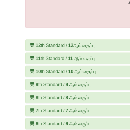
12
th Standard /
12
ஆம் வகுப்பு
11
th Standard /
11
ஆம் வகுப்பு
10
th Standard /
10
ஆம் வகுப்பு
9
th Standard /
9
ஆம் வகுப்பு
8
th Standard /
8
ஆம் வகுப்பு
7
th Standard /
7
ஆம் வகுப்பு
6
th Standard /
6
ஆம் வகுப்பு