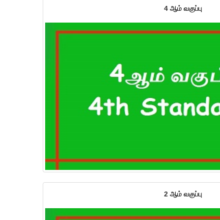
4 ஆம் வகுப்பு
2 ஆம் வகுப்பு