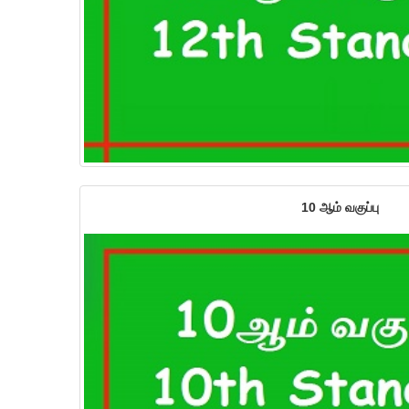
10 ஆம் வகுப்பு