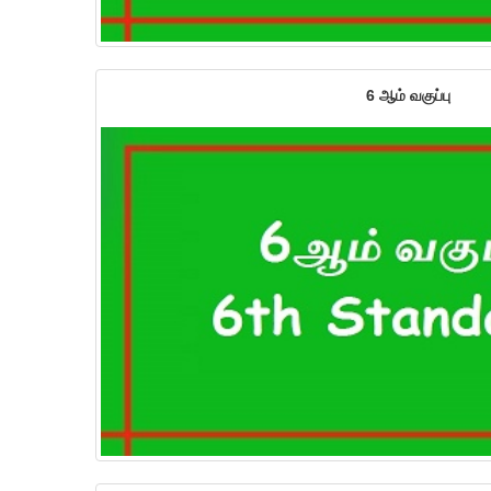
6 ஆம் வகுப்பு