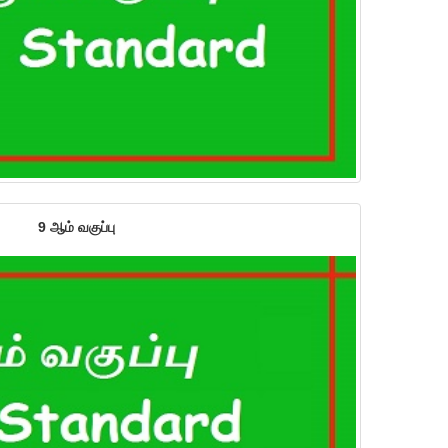
9 ஆம் வகுப்பு