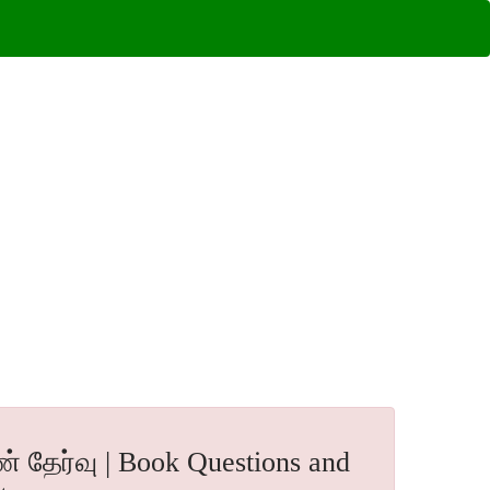
் தேர்வு | Book Questions and