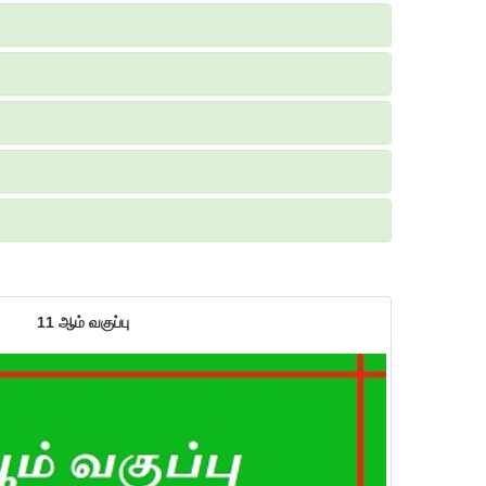
11 ஆம் வகுப்பு