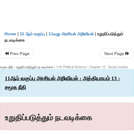
|
|
|
உறுதிப்படுத்தும்
Home
11 ஆம் வகுப்பு
11வது அரசியல் அறிவியல்
நடவடிக்கை
Prev Page
Next Page
சமூக நீதி - உறுதிப்படுத்தும் நடவடிக்கை
| 11th Political Science : Chapter 12 : Social Justice
11ஆம் வகுப்பு அரசியல் அறிவியல் : அத்தியாயம் 13 :
சமூக நீதி
உறுதிப்படுத்தும் நடவடிக்கை