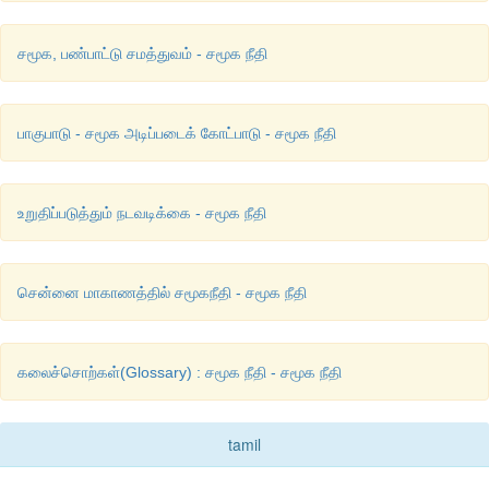
சமூக, பண்பாட்டு சமத்துவம் - சமூக நீதி
பாகுபாடு - சமூக அடிப்படைக் கோட்பாடு - சமூக நீதி
உறுதிப்படுத்தும் நடவடிக்கை - சமூக நீதி
சென்னை மாகாணத்தில் சமூகநீதி - சமூக நீதி
கலைச்சொற்கள்(Glossary) : சமூக நீதி - சமூக நீதி
tamil