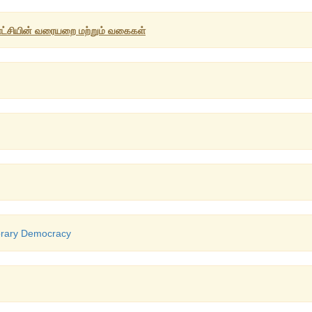
ளாட்சியின் வரையறை மற்றும் வகைகள்
orary Democracy