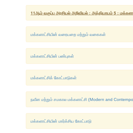
11ஆம் வகுப்பு அரசியல் அறிவியல் : அத்தியாயம் 5 : மக்க
மக்களாட்சியின் வரையறை மற்றும் வகைகள்
மக்களாட்சியின் பண்புகள்
மக்களாட்சிக் கோட்பாடுகள்
நவீன மற்றும் சமகால மக்களாட்சி (Modern and Contemp
மக்களாட்சியின் மார்க்சிய கோட்பாடு