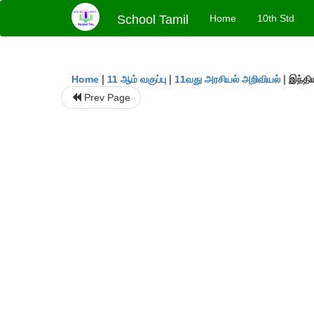
School Tamil
Home
10th Std
|
|
|
இந்தி
Home
11 ஆம் வகுப்பு
11வது அரசியல் அறிவியல்
Prev Page