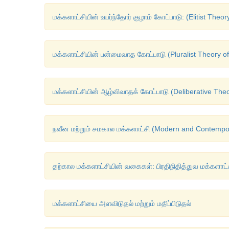
மக்களாட்சியின் உயர்ந்தோர் குழாம் கோட்பாடு: (Elitist Theor
மக்களாட்சியின் பன்மைவாத கோட்பாடு (Pluralist Theory 
மக்களாட்சியின் ஆழ்விவாதக் கோட்பாடு (Deliberative The
நவீன மற்றும் சமகால மக்களாட்சி (Modern and Contemp
தற்கால மக்களாட்சியின் வகைகள்: பிரதிநிதித்துவ மக்களாட்
மக்களாட்சியை அளவிடுதல் மற்றும் மதிப்பிடுதல்