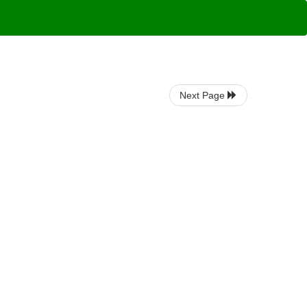
Next Page