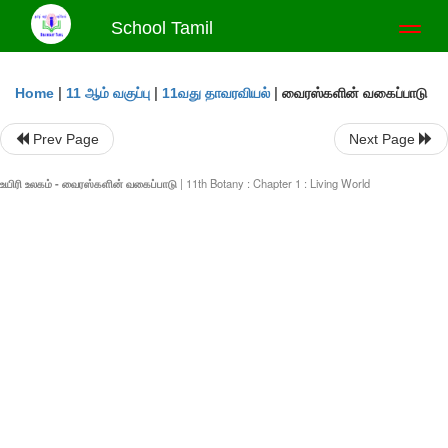
School Tamil
Toggl
naviga
|
|
|
வைரஸ்களின் வகைப்பாடு
Home
11 ஆம் வகுப்பு
11வது தாவரவியல்
Prev Page
Next Page
உயிரி உலகம் - வைரஸ்களின் வகைப்பாடு
| 11th Botany : Chapter 1 : Living World