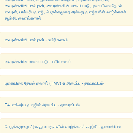
வைரஸ்களின் பண்புகள், வைரஸ்களின் வகைப்பாடு, புகையிலை தேமல்
வைரஸ், பாக்டீரியஃபாஜ், பெருக்கமுறை அல்லது ஃபாஜ்களின் வாழ்க்கைச்
சுழற்சி, வைரஸ்களால்
வைரஸ்களின் பண்புகள் - உயிரி உலகம்
வைரஸ்களின் வகைப்பாடு - உயிரி உலகம்
புகையிலை தேமல் வைரஸ் (TMV) & அமைப்பு - தாவரவியல்
T4 பாக்டீரிய ஃபாஜின் அமைப்பு - தாவரவியல்
பெருக்கமுறை அல்லது ஃபாஜ்களின் வாழ்க்கைச் சுழற்சி - தாவரவியல்