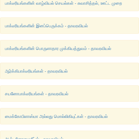
பாக்டீரியங்களின் வாழ்வியல் செயல்கள் - சுவாசித்தல், ஊட்ட முறை
பாக்டீரியங்களின் இனப்பெருக்கம் - தாவரவியல்
பாக்டீரியங்களின் பொருளாதார முக்கியத்துவம் - தாவரவியல்
ஆர்க்கிபாக்டீரியங்கள் - தாவரவியல்
சயனோபாக்டீரியங்கள் - தாவரவியல்
மைக்கோபிளாஸ்மா அல்லது மொல்லிகியுட்கள் - தாவரவியல்
ஆக்டினோமைசீட்ஸ் - தாவரவியல்