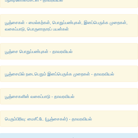
பூஞ்சைகள் - மைல்கற்கள், பொதுப்பண்புகள், இனப்பெருக்க முறைகள்,
வகைப்பாடு, பொருளாதாரப் பயன்கள்
பூஞ்சை பொதுப்பண்புகள் - தாவரவியல்
பூஞ்சையில் நடைபெறும் இனப்பெருக்க முறைகள் - தாவரவியல்
பூஞ்சைகளின் வகைப்பாடு - தாவரவியல்
பெரும்பிரிவு: மைசீட்டே (பூஞ்சைகள்) - தாவரவியல்