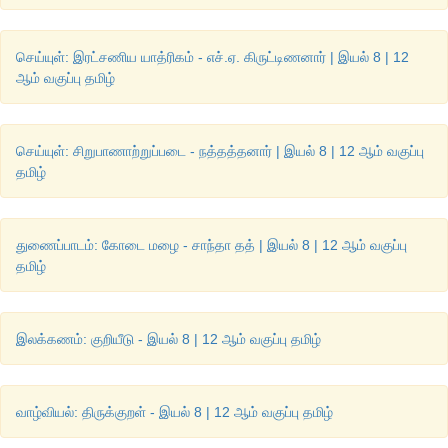
செய்யுள்: இரட்சணிய யாத்ரிகம் - எச்.ஏ. கிருட்டிணனார் | இயல் 8 | 12
ஆம் வகுப்பு தமிழ்
செய்யுள்: சிறுபாணாற்றுப்படை - நத்தத்தனார் | இயல் 8 | 12 ஆம் வகுப்பு
தமிழ்
துணைப்பாடம்: கோடை மழை - சாந்தா தத் | இயல் 8 | 12 ஆம் வகுப்பு
தமிழ்
இலக்கணம்: குறியீடு - இயல் 8 | 12 ஆம் வகுப்பு தமிழ்
வாழ்வியல்: திருக்குறள் - இயல் 8 | 12 ஆம் வகுப்பு தமிழ்