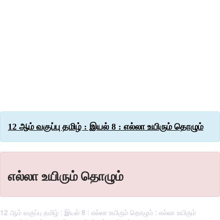
12 ஆம் வகுப்பு தமிழ் : இயல் 8 : எல்லா உயிரும் தொழும்
எல்லா உயிரும் தொழும்
12 ஆம் வகுப்பு தமிழ் : இயல் 8 : எல்லா உயிரும் தொழும் : எல்லா உயிரும்