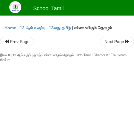
School Tamil
Toggl
naviga
|
|
|
எல்லா உயிரும் தொழும்
Home
12 ஆம் வகுப்பு
12வது தமிழ்
Prev Page
Next Page
இயல் 8 | 12 ஆம் வகுப்பு தமிழ் - எல்லா உயிரும் தொழும்
| 12th Tamil : Chapter 8 : Ella uyirum
thollum