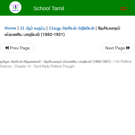
School Tamil
Toggl
naviga
|
|
|
தேசியவாதம்
Home
11 ஆம் வகுப்பு
11வது அரசியல் அறிவியல்
சுப்ரமணிய பாரதியார் (1882-1921)
Prev Page
Next Page
தமிழக அரசியல் சிந்தனைகள் - தேசியவாதம் சுப்ரமணிய பாரதியார் (1882-1921)
| 11th Political
Science : Chapter 14 : Tamil Nadu Political Thought