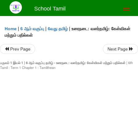
School Tamil
Toggl
naviga
|
|
|
உரைநடை: வளர்தமிழ்: கேள்விகள்
Home
6 ஆம் வகுப்பு
6வது தமிழ்
மற்றும் பதில்கள்
Prev Page
Next Page
பருவம் 1 இயல் 1 | 6 ஆம் வகுப்பு தமிழ் - உரைநடை: வளர்தமிழ்: கேள்விகள் மற்றும் பதில்கள்
| 6th
Tamil : Term 1 Chapter 1 : Tamilthean