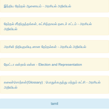
இந்திய தேர்தல் ஆணையம் - அரசியல் அறிவியல்
தேர்தல் சீர்திருத்தங்கள், கட்சித்தாவல் தடைச் சட்டம் - அரசியல்
அறிவியல்
அரசின் நிதியுதவியுடனான தேர்தல்கள் - அரசியல் அறிவியல்
நோட்டா என்றால் என்ன - Election and Representation
கலைச்சொற்கள்(Glossary) : பொதுக்கருத்து மற்றும் கட்சி - அரசியல்
அறிவியல்
tamil