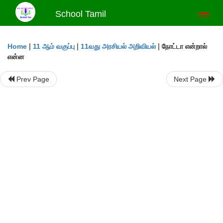
School Tamil
Toggl
naviga
|
|
|
நோட்டா என்றால்
Home
11 ஆம் வகுப்பு
11வது அரசியல் அறிவியல்
என்ன
Prev Page
Next Page