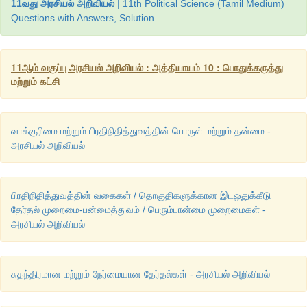
11வது அரசியல் அறிவியல்
| 11th Political Science (Tamil Medium)
Questions with Answers, Solution
11ஆம் வகுப்பு அரசியல் அறிவியல் : அத்தியாயம் 10 : பொதுக்கருத்து
மற்றும் கட்சி
வாக்குரிமை மற்றும் பிரதிநிதித்துவத்தின் பொருள் மற்றும் தன்மை -
அரசியல் அறிவியல்
பிரதிநிதித்துவத்தின் வகைகள் / தொகுதிகளுக்கான இடஒதுக்கீடு
தேர்தல் முறைமை-பன்மைத்துவம் / பெரும்பான்மை முறைமைகள் -
அரசியல் அறிவியல்
சுதந்திரமான மற்றும் நேர்மையான தேர்தல்கள் - அரசியல் அறிவியல்