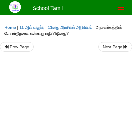
School Tamil
Toggl
naviga
|
|
|
அரசாங்கத்தின்
Home
11 ஆம் வகுப்பு
11வது அரசியல் அறிவியல்
செயல்திறனை எவ்வாறு மதிப்பிடுவது?
Prev Page
Next Page