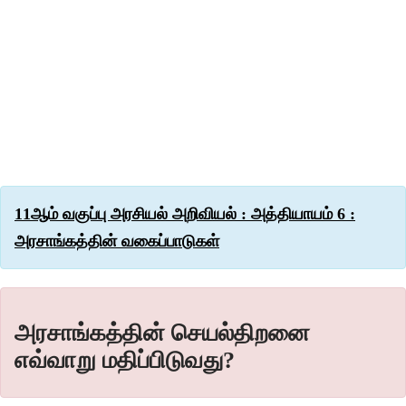
11ஆம் வகுப்பு அரசியல் அறிவியல் : அத்தியாயம் 6 :
அரசாங்கத்தின் வகைப்பாடுகள்
அரசாங்கத்தின் செயல்திறனை
எவ்வாறு மதிப்பிடுவது?