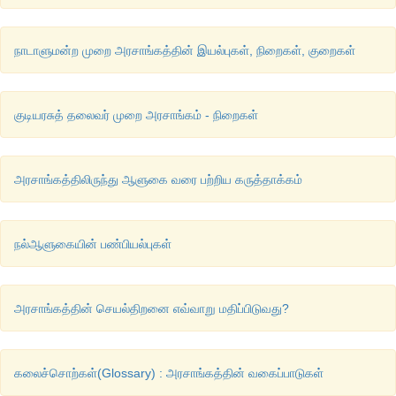
நாடாளுமன்ற முறை அரசாங்கத்தின் இயல்புகள், நிறைகள், குறைகள்
குடியரசுத் தலைவர் முறை அரசாங்கம் - நிறைகள்
அரசாங்கத்திலிருந்து ஆளுகை வரை பற்றிய கருத்தாக்கம்
நல்ஆளுகையின் பண்பியல்புகள்
அரசாங்கத்தின் செயல்திறனை எவ்வாறு மதிப்பிடுவது?
கலைச்சொற்கள்(Glossary) : அரசாங்கத்தின் வகைப்பாடுகள்