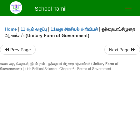
School Tamil
Toggl
naviga
|
|
|
ஒற்றையாட்சிமுறை
Home
11 ஆம் வகுப்பு
11வது அரசியல் அறிவியல்
அரசாங்கம் (Unitary Form of Government)
Prev Page
Next Page
வரையறை, நிறைகள், இயல்புகள் - ஒற்றையாட்சிமுறை அரசாங்கம் (Unitary Form of
Government)
| 11th Political Science : Chapter 6 : Forms of Government