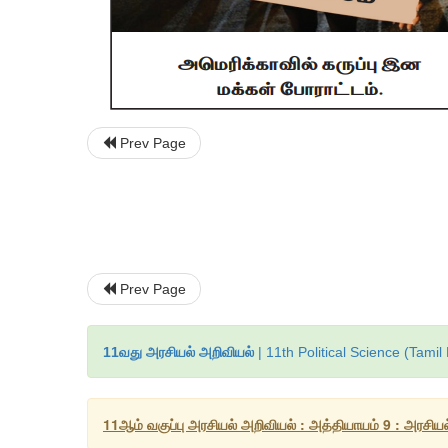
Prev Page
Prev Page
11வது அரசியல் அறிவியல்
| 11th Political Science (Tam
11ஆம் வகுப்பு அரசியல் அறிவியல் : அத்தியாயம் 9 : அரசிய