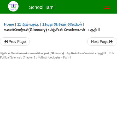
School Tamil
Toggl
naviga
|
|
|
Home
11 ஆம் வகுப்பு
11வது அரசியல் அறிவியல்
கலைச்சொற்கள்(Glossary) : அரசியல் கொள்கைகள் - பகுதி II
Prev Page
Next Page
அரசியல் கொள்கைகள் - கலைச்சொற்கள்(Glossary) : அரசியல் கொள்கைகள் - பகுதி II
| 11th
Political Science : Chapter 8 : Political Ideologies - Part-II