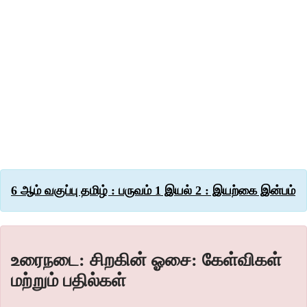
6 ஆம் வகுப்பு தமிழ் : பருவம் 1 இயல் 2 : இயற்கை இன்பம்
உரைநடை: சிறகின் ஓசை: கேள்விகள்
மற்றும் பதில்கள்