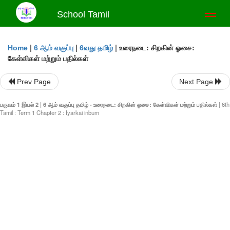
School Tamil
Toggl
naviga
|
|
|
உரைநடை: சிறகின் ஓசை:
Home
6 ஆம் வகுப்பு
6வது தமிழ்
கேள்விகள் மற்றும் பதில்கள்
Prev Page
Next Page
பருவம் 1 இயல் 2 | 6 ஆம் வகுப்பு தமிழ் - உரைநடை: சிறகின் ஓசை: கேள்விகள் மற்றும் பதில்கள்
| 6th
Tamil : Term 1 Chapter 2 : Iyarkai inbum