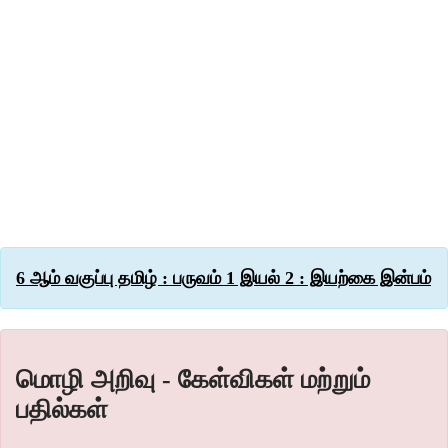
6 ஆம் வகுப்பு தமிழ் : பருவம் 1 இயல் 2 : இயற்கை இன்பம்
மொழி அறிவு - கேள்விகள் மற்றும்
பதில்கள்