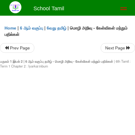
School Tamil
Toggl
naviga
|
|
|
மொழி அறிவு - கேள்விகள் மற்றும்
Home
6 ஆம் வகுப்பு
6வது தமிழ்
பதில்கள்
Prev Page
Next Page
பருவம் 1 இயல் 2 | 6 ஆம் வகுப்பு தமிழ் - மொழி அறிவு - கேள்விகள் மற்றும் பதில்கள்
| 6th Tamil :
Term 1 Chapter 2 : Iyarkai inbum