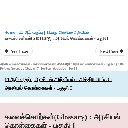
|
|
|
Home
11 ஆம் வகுப்பு
11வது அரசியல் அறிவியல்
கலைச்சொற்கள்(Glossary) : அரசியல் கொள்கைகள் - பகுதி I
Prev Page
Next Page
அரசியல் கொள்கைகள் - கலைச்சொற்கள்(Glossary) : அரசியல் கொள்கைகள் - பகுதி I
| 11th
Political Science : Chapter 7 : Political Ideologies - Part-I
11ஆம் வகுப்பு அரசியல் அறிவியல் : அத்தியாயம் 8 :
அரசியல் கொள்கைகள் - பகுதி I
கலைச்சொற்கள்(Glossary) : அரசியல்
கொள்கைகள் - பகுதி I