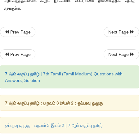
Prev Page
Next Page
Prev Page
Next Page
(எ.கா) கரும்பலகை, வகுப்பறை, பாடப் புத்தகம், மாணவர்கள்
7 ஆம் வகுப்பு தமிழ்
| 7th Tamil (Tamil Medium) Questions with
ஆசிரியர்கள். 
Answers, Solution
படம் - 2 
7 ஆம் வகுப்பு தமிழ் : பருவம் 3 இயல் 2 : ஒப்புரவு ஒழுகு
ஒப்புரவு ஒழுகு - பருவம் 3 இயல் 2 | 7 ஆம் வகுப்பு தமிழ்