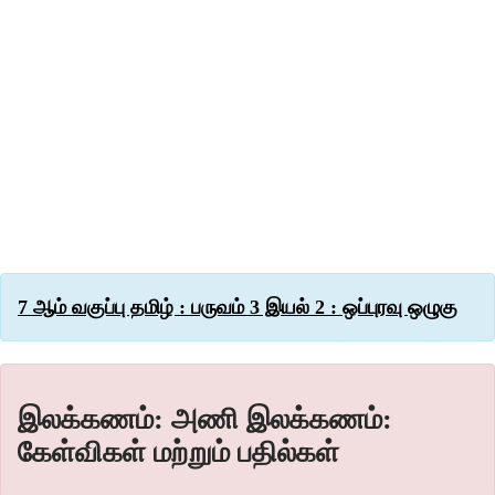
7 ஆம் வகுப்பு தமிழ் : பருவம் 3 இயல் 2 : ஒப்புரவு ஒழுகு
இலக்கணம்: அணி இலக்கணம்:
கேள்விகள் மற்றும் பதில்கள்