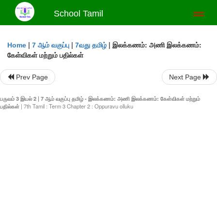
School Tamil
Toggl
naviga
|
|
|
இலக்கணம்: அணி இலக்கணம்:
Home
7 ஆம் வகுப்பு
7வது தமிழ்
கேள்விகள் மற்றும் பதில்கள்
Prev Page
Next Page
பருவம் 3 இயல் 2 | 7 ஆம் வகுப்பு தமிழ் - இலக்கணம்: அணி இலக்கணம்: கேள்விகள் மற்றும்
பதில்கள்
| 7th Tamil : Term 3 Chapter 2 : Oppuravu olluku