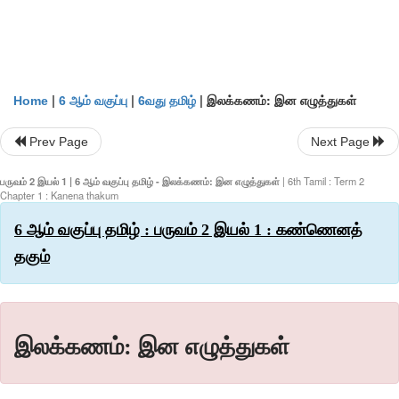
|
|
|
இலக்கணம்: இன எழுத்துகள்
Home
6 ஆம் வகுப்பு
6வது தமிழ்
Prev Page
Next Page
பருவம் 2 இயல் 1 | 6 ஆம் வகுப்பு தமிழ் - இலக்கணம்: இன எழுத்துகள்
| 6th Tamil : Term 2
Chapter 1 : Kanena thakum
6 ஆம் வகுப்பு தமிழ் : பருவம் 2 இயல் 1 : கண்ணெனத்
தகும்
இலக்கணம்: இன எழுத்துகள்