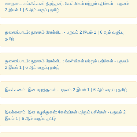
உரைநடை: கல்விக்கண் திறந்தவர்: கேள்விகள் மற்றும் பதில்கள் - பருவம்
2 இயல் 1 | 6 ஆம் வகுப்பு தமிழ்
துணைப்பாடம்: நூலகம் நோக்கி... - பருவம் 2 இயல் 1 | 6 ஆம் வகுப்பு
தமிழ்
துணைப்பாடம்: நூலகம் நோக்கி...: கேள்விகள் மற்றும் பதில்கள் - பருவம்
2 இயல் 1 | 6 ஆம் வகுப்பு தமிழ்
இலக்கணம்: இன எழுத்துகள் - பருவம் 2 இயல் 1 | 6 ஆம் வகுப்பு தமிழ்
இலக்கணம்: இன எழுத்துகள்: கேள்விகள் மற்றும் பதில்கள் - பருவம் 2
இயல் 1 | 6 ஆம் வகுப்பு தமிழ்