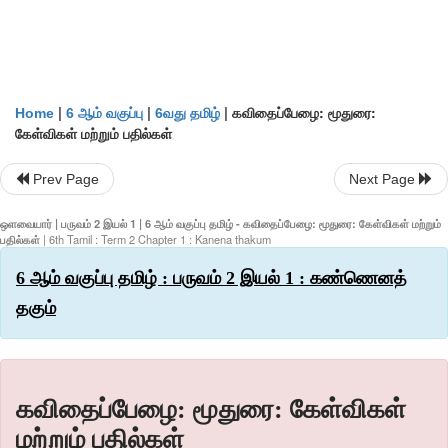
|
|
|
கவிதைப்பேழை: மூதுரை:
Home
6 ஆம் வகுப்பு
6வது தமிழ்
கேள்விகள் மற்றும் பதில்கள்
Prev Page
Next Page
ஒளவையார் | பருவம் 2 இயல் 1 | 6 ஆம் வகுப்பு தமிழ் - கவிதைப்பேழை: மூதுரை: கேள்விகள் மற்றும்
பதில்கள்
| 6th Tamil : Term 2 Chapter 1 : Kanena thakum
6 ஆம் வகுப்பு தமிழ் : பருவம் 2 இயல் 1 : கண்ணெனத்
தகும்
கவிதைப்பேழை: மூதுரை: கேள்விகள்
மற்றும் பதில்கள்