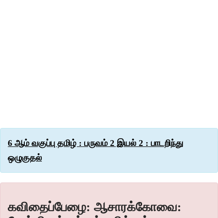
6 ஆம் வகுப்பு தமிழ் : பருவம் 2 இயல் 2 : பாடறிந்து
ஒழுகுதல்
கவிதைப்பேழை: ஆசாரக்கோவை: