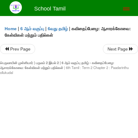
School Tamil
Toggl
naviga
|
|
|
கவிதைப்பேழை: ஆசாரக்கோவை:
Home
6 ஆம் வகுப்பு
6வது தமிழ்
கேள்விகள் மற்றும் பதில்கள்
Prev Page
Next Page
பெருவாயின் முள்ளியார் | பருவம் 2 இயல் 2 | 6 ஆம் வகுப்பு தமிழ் - கவிதைப்பேழை:
ஆசாரக்கோவை: கேள்விகள் மற்றும் பதில்கள்
| 6th Tamil : Term 2 Chapter 2 : Paadarinthu
ollukudal