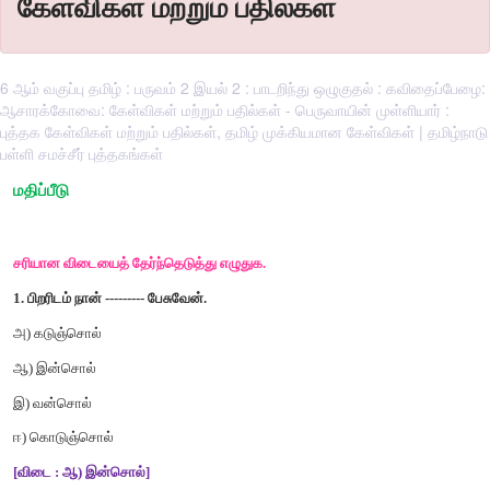
கேள்விகள் மற்றும் பதில்கள்
6 ஆம் வகுப்பு தமிழ் : பருவம் 2 இயல் 2 : பாடறிந்து ஒழுகுதல் : கவிதைப்பேழை:
ஆசாரக்கோவை: கேள்விகள் மற்றும் பதில்கள் - பெருவாயின் முள்ளியார் :
புத்தக கேள்விகள் மற்றும் பதில்கள், தமிழ் முக்கியமான கேள்விகள் | தமிழ்நாடு
பள்ளி சமச்சீர் புத்தகங்கள்
மதிப்பீடு