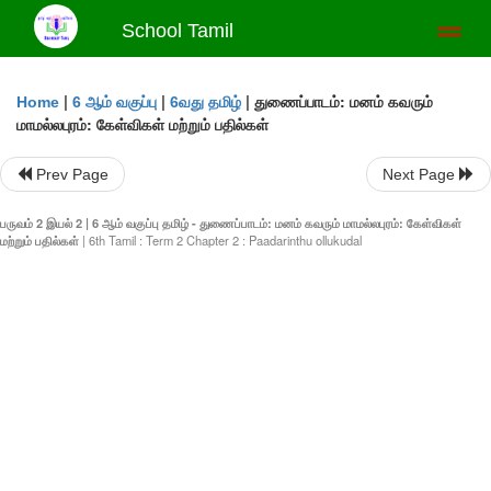
School Tamil
Toggl
naviga
|
|
|
துணைப்பாடம்: மனம் கவரும்
Home
6 ஆம் வகுப்பு
6வது தமிழ்
மாமல்லபுரம்: கேள்விகள் மற்றும் பதில்கள்
Prev Page
Next Page
பருவம் 2 இயல் 2 | 6 ஆம் வகுப்பு தமிழ் - துணைப்பாடம்: மனம் கவரும் மாமல்லபுரம்: கேள்விகள்
மற்றும் பதில்கள்
| 6th Tamil : Term 2 Chapter 2 : Paadarinthu ollukudal