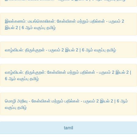
இலக்கணம்: மயங்கொலிகள்: கேள்விகள் மற்றும் பதில்கள் - பருவம் 2
இயல் 2 | 6 ஆம் வகுப்பு தமிழ்
வாழ்வியல்: திருக்குறள் - பருவம் 2 இயல் 2 | 6 ஆம் வகுப்பு தமிழ்
வாழ்வியல்: திருக்குறள்: கேள்விகள் மற்றும் பதில்கள் - பருவம் 2 இயல் 2 |
6 ஆம் வகுப்பு தமிழ்
மொழி அறிவு - கேள்விகள் மற்றும் பதில்கள் - பருவம் 2 இயல் 2 | 6 ஆம்
வகுப்பு தமிழ்
tamil