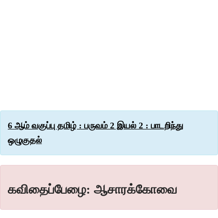
6 ஆம் வகுப்பு தமிழ் : பருவம் 2 இயல் 2 : பாடறிந்து
ஒழுகுதல்
கவிதைப்பேழை: ஆசாரக்கோவை