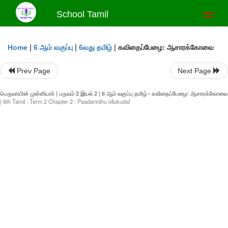
School Tamil
Toggl
naviga
|
|
|
கவிதைப்பேழை: ஆசாரக்கோவை
Home
6 ஆம் வகுப்பு
6வது தமிழ்
Prev Page
Next Page
பெருவாயின் முள்ளியார் | பருவம் 2 இயல் 2 | 6 ஆம் வகுப்பு தமிழ் - கவிதைப்பேழை: ஆசாரக்கோவை
| 6th Tamil : Term 2 Chapter 2 : Paadarinthu ollukudal