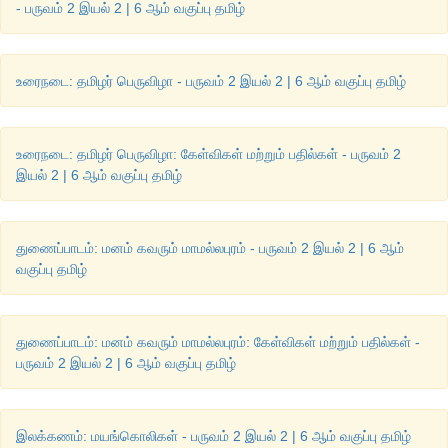
- பருவம் 2 இயல் 2 | 6 ஆம் வகுப்பு தமிழ்
உரைநடை: தமிழர் பெருவிழா - பருவம் 2 இயல் 2 | 6 ஆம் வகுப்பு தமிழ்
உரைநடை: தமிழர் பெருவிழா: கேள்விகள் மற்றும் பதில்கள் - பருவம் 2
இயல் 2 | 6 ஆம் வகுப்பு தமிழ்
துணைப்பாடம்: மனம் கவரும் மாமல்லபுரம் - பருவம் 2 இயல் 2 | 6 ஆம்
வகுப்பு தமிழ்
துணைப்பாடம்: மனம் கவரும் மாமல்லபுரம்: கேள்விகள் மற்றும் பதில்கள் -
பருவம் 2 இயல் 2 | 6 ஆம் வகுப்பு தமிழ்
இலக்கணம்: மயங்கொலிகள் - பருவம் 2 இயல் 2 | 6 ஆம் வகுப்பு தமிழ்