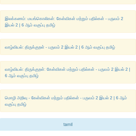
இலக்கணம்: மயங்கொலிகள்: கேள்விகள் மற்றும் பதில்கள் - பருவம் 2
இயல் 2 | 6 ஆம் வகுப்பு தமிழ்
வாழ்வியல்: திருக்குறள் - பருவம் 2 இயல் 2 | 6 ஆம் வகுப்பு தமிழ்
வாழ்வியல்: திருக்குறள்: கேள்விகள் மற்றும் பதில்கள் - பருவம் 2 இயல் 2 |
6 ஆம் வகுப்பு தமிழ்
மொழி அறிவு - கேள்விகள் மற்றும் பதில்கள் - பருவம் 2 இயல் 2 | 6 ஆம்
வகுப்பு தமிழ்
tamil