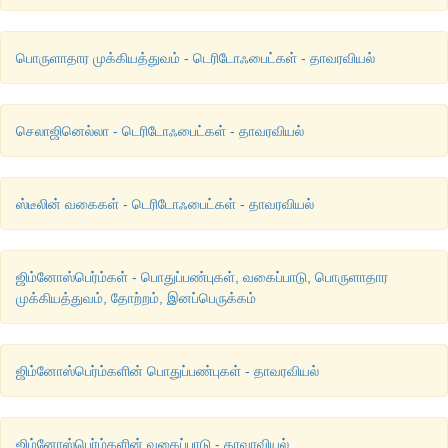
பொருளாதார முக்கியத்துவம் - டெரிடோஃபைட்கள் - தாவரவியல்
செலாஜினெல்லா - டெரிடோஃபைட்கள் - தாவரவியல்
ஸ்டீலின் வகைகள் - டெரிடோஃபைட்கள் - தாவரவியல்
ஜிம்னோஸ்பெர்ம்கள் - பொதுப்பண்புகள், வகைப்பாடு, பொருளாதார
முக்கியத்துவம், தோற்றம், இனப்பெருக்கம்
ஜிம்னோஸ்பெர்ம்களின் பொதுப்பண்புகள் - தாவரவியல்
ஜிம்னோஸ்பெர்ம்களின் வகைப்பாடு - தாவரவியல்