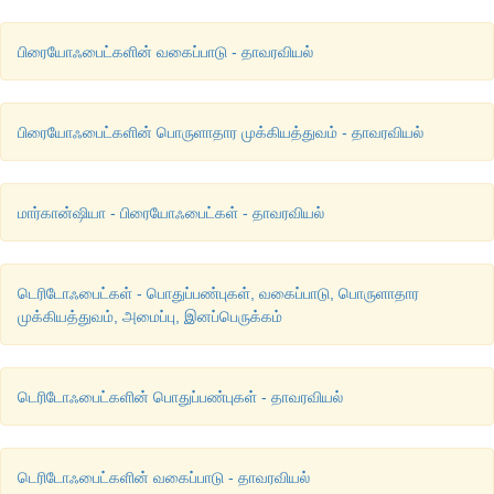
பிரையோஃபைட்களின் வகைப்பாடு - தாவரவியல்
பிரையோஃபைட்களின் பொருளாதார முக்கியத்துவம் - தாவரவியல்
மார்கான்ஷியா - பிரையோஃபைட்கள் - தாவரவியல்
டெரிடோஃபைட்கள் - பொதுப்பண்புகள், வகைப்பாடு, பொருளாதார
முக்கியத்துவம், அமைப்பு, இனப்பெருக்கம்
டெரிடோஃபைட்களின் பொதுப்பண்புகள் - தாவரவியல்
டெரிடோஃபைட்களின் வகைப்பாடு - தாவரவியல்