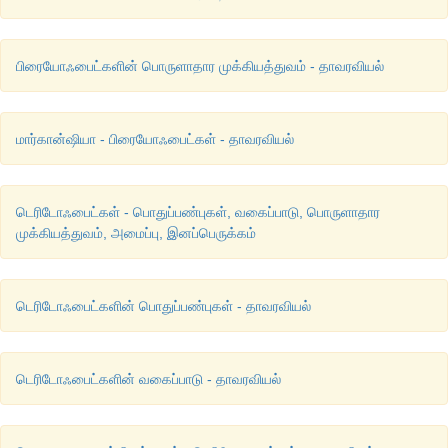
பிரையோஃபைட்களின் பொருளாதார முக்கியத்துவம் - தாவரவியல்
மார்கான்ஷியா - பிரையோஃபைட்கள் - தாவரவியல்
டெரிடோஃபைட்கள் - பொதுப்பண்புகள், வகைப்பாடு, பொருளாதார
முக்கியத்துவம், அமைப்பு, இனப்பெருக்கம்
டெரிடோஃபைட்களின் பொதுப்பண்புகள் - தாவரவியல்
டெரிடோஃபைட்களின் வகைப்பாடு - தாவரவியல்