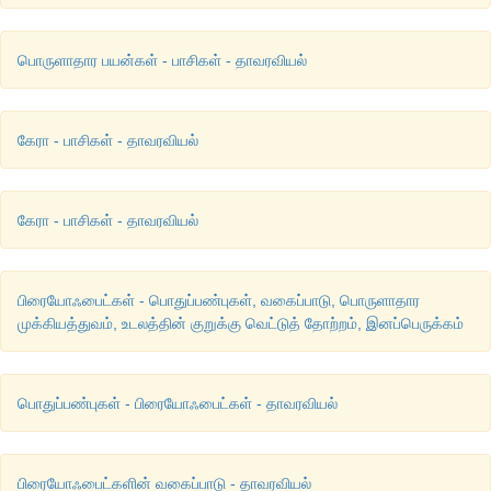
பொருளாதார பயன்கள் - பாசிகள் - தாவரவியல்
கேரா - பாசிகள் - தாவரவியல்
கேரா - பாசிகள் - தாவரவியல்
பிரையோஃபைட்கள் - பொதுப்பண்புகள், வகைப்பாடு, பொருளாதார
முக்கியத்துவம், உடலத்தின் குறுக்கு வெட்டுத் தோற்றம், இனப்பெருக்கம்
பொதுப்பண்புகள் - பிரையோஃபைட்கள் - தாவரவியல்
பிரையோஃபைட்களின் வகைப்பாடு - தாவரவியல்