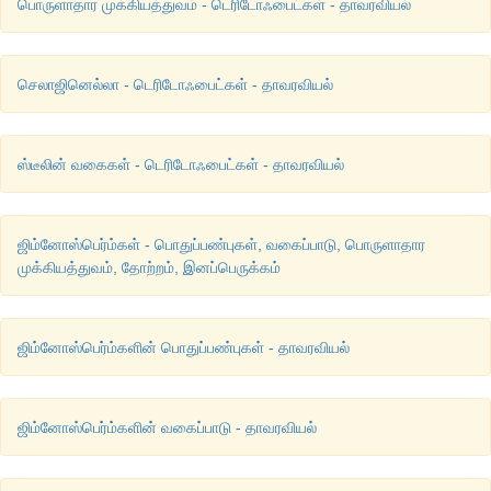
பொருளாதார முக்கியத்துவம் - டெரிடோஃபைட்கள் - தாவரவியல்
செலாஜினெல்லா - டெரிடோஃபைட்கள் - தாவரவியல்
ஸ்டீலின் வகைகள் - டெரிடோஃபைட்கள் - தாவரவியல்
ஜிம்னோஸ்பெர்ம்கள் - பொதுப்பண்புகள், வகைப்பாடு, பொருளாதார
முக்கியத்துவம், தோற்றம், இனப்பெருக்கம்
ஜிம்னோஸ்பெர்ம்களின் பொதுப்பண்புகள் - தாவரவியல்
ஜிம்னோஸ்பெர்ம்களின் வகைப்பாடு - தாவரவியல்