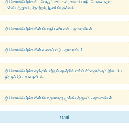
ஜிம்னோஸ்பெர்ம்கள் - பொதுப்பண்புகள், வகைப்பாடு, பொருளாதார
முக்கியத்துவம், தோற்றம், இனப்பெருக்கம்
ஜிம்னோஸ்பெர்ம்களின் பொதுப்பண்புகள் - தாவரவியல்
ஜிம்னோஸ்பெர்ம்களின் வகைப்பாடு - தாவரவியல்
ஜிம்னோஸ்பெர்ம்களுக்கும் மற்றும் ஆஞ்சியோஸ்பெர்ம்களுக்கும் இடையே
ஓர் ஒப்பீடு - தாவரவியல்
ஜிம்னோஸ்பெர்ம்களின் பொருளாதார முக்கியத்துவம் - தாவரவியல்
tamil