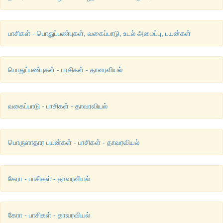
பாசிகள் - பொதுப்பண்புகள், வகைப்பாடு, உடல் அமைப்பு, பயன்கள்
பொதுப்பண்புகள் - பாசிகள் - தாவரவியல்
வகைப்பாடு - பாசிகள் - தாவரவியல்
பொருளாதார பயன்கள் - பாசிகள் - தாவரவியல்
கேரா - பாசிகள் - தாவரவியல்
கேரா - பாசிகள் - தாவரவியல்