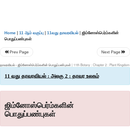
|
|
|
ஜிம்னோஸ்பெர்ம்களின்
Home
11 ஆம் வகுப்பு
11வது தாவரவியல்
பொதுப்பண்புகள்
Prev Page
Next Page
தாவரவியல் - ஜிம்னோஸ்பெர்ம்களின் பொதுப்பண்புகள்
| 11th Botany : Chapter 2 : Plant Kingdom
11 வது தாவரவியல் : அலகு 2 : தாவர உலகம்
ஜிம்னோஸ்பெர்ம்களின்
பொதுப்பண்புகள்